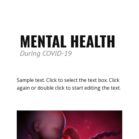
MENTAL HEALTH
During COVID-19
Sample text. Click to select the text box. Click
again or double click to start editing the text.